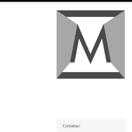
Contattaci