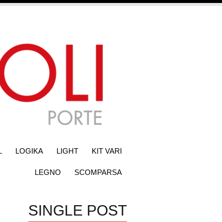
L
LOGIKA
LIGHT
KIT VARI
LEGNO
SCOMPARSA
SINGLE POST