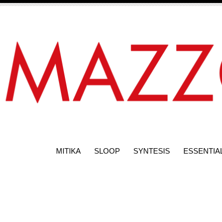
MITIKA
SLOOP
SYNTESIS
ESSENTIA