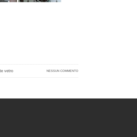
te vetro
NESSUN COMMENTO