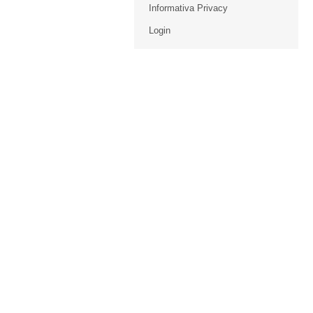
Informativa Privacy
Login