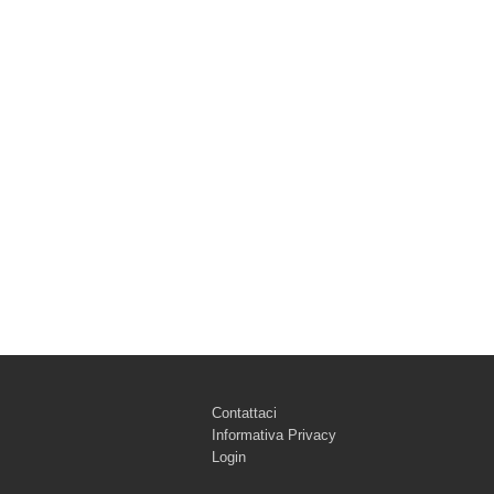
Contattaci
Informativa Privacy
Login