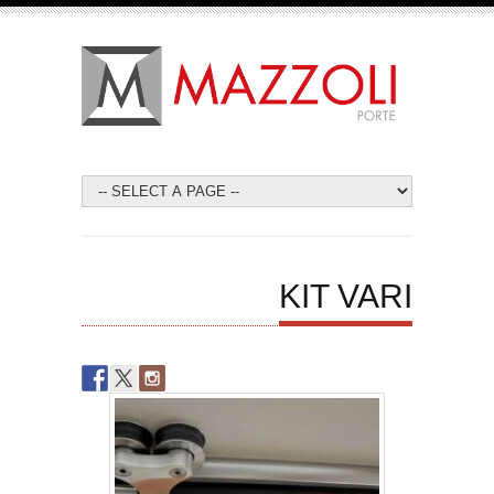
KIT VARI