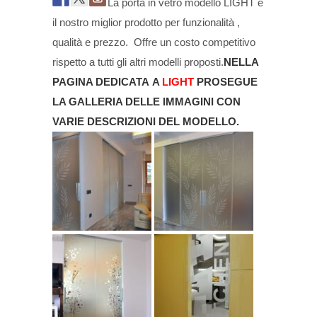
La porta in vetro modello LIGHT è
il nostro miglior prodotto per funzionalità ,
qualità e prezzo. Offre un costo competitivo
rispetto a tutti gli altri modelli proposti.
NELLA
PAGINA DEDICATA
A
LIGHT
PROSEGUE
LA GALLERIA DELLE IMMAGINI CON
VARIE DESCRIZIONI DEL MODELLO.