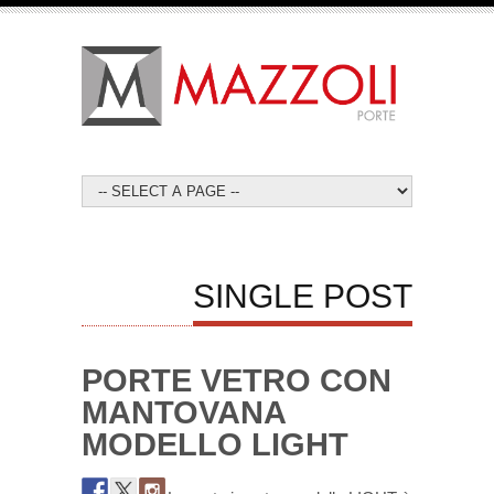
SINGLE POST
PORTE VETRO CON
MANTOVANA
MODELLO LIGHT