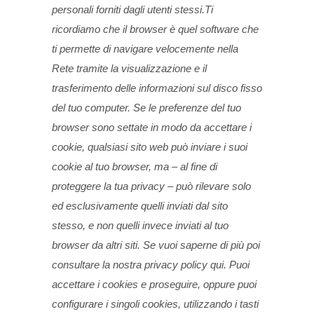
personali forniti dagli utenti stessi.
Ti
ricordiamo che il browser è quel software che
ti permette di navigare velocemente nella
Rete tramite la visualizzazione e il
trasferimento delle informazioni sul disco fisso
del tuo computer. Se le preferenze del tuo
browser sono settate in modo da accettare i
cookie, qualsiasi sito web può inviare i suoi
cookie al tuo browser, ma – al fine di
proteggere la tua privacy – può rilevare solo
ed esclusivamente quelli inviati dal sito
stesso, e non quelli invece inviati al tuo
browser da altri siti. Se vuoi saperne di più poi
consultare la nostra privacy policy qui. Puoi
accettare i cookies e proseguire, oppure puoi
configurare i singoli cookies, utilizzando i tasti