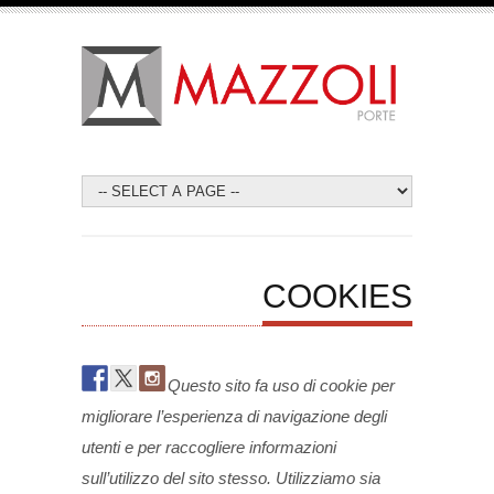
COOKIES
Questo sito fa uso di cookie per
migliorare l’esperienza di navigazione degli
utenti e per raccogliere informazioni
sull’utilizzo del sito stesso. Utilizziamo sia