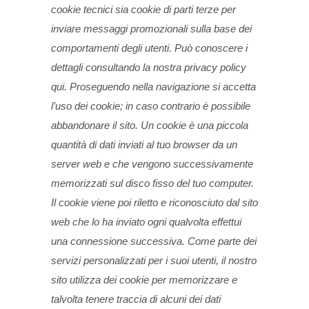
cookie tecnici sia cookie di parti terze per
inviare messaggi promozionali sulla base dei
comportamenti degli utenti. Può conoscere i
dettagli consultando la nostra privacy policy
qui. Proseguendo nella navigazione si accetta
l’uso dei cookie; in caso contrario è possibile
abbandonare il sito.
Un cookie è una piccola
quantità di dati inviati al tuo browser da un
server web e che vengono successivamente
memorizzati sul disco fisso del tuo computer.
Il cookie viene poi riletto e riconosciuto dal sito
web che lo ha inviato ogni qualvolta effettui
una connessione successiva. Come parte dei
servizi personalizzati per i suoi utenti, il nostro
sito utilizza dei cookie per memorizzare e
talvolta tenere traccia di alcuni dei dati